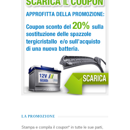
LA PROMOZIONE
Stampa e compila il coupon* in tutte le sue parti,