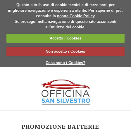
Questo sito fa uso di cookie tecnici e di terze parti per
migliorare navigazione e esperienza utente. Per saperne di più,
consulta la
nostra Cookie Policy
Se prosegui nella navigazione di questo sito acconsenti
all’utilizzo dei cookie.
Accetto i Cookies
Non accetto i Cookies
Cosa sono i Cookies?
PROMOZIONE BATTERIE