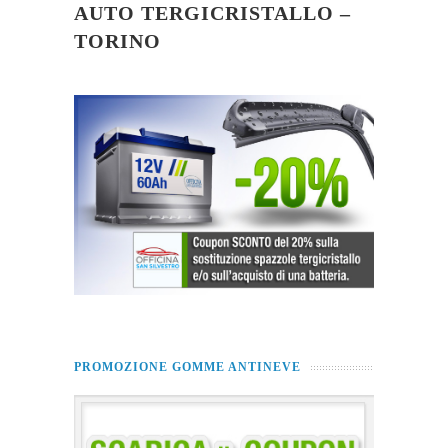
AUTO TERGICRISTALLO –
TORINO
PROMOZIONE GOMME ANTINEVE